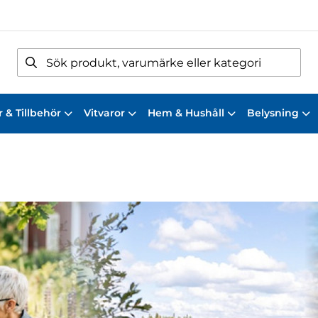
 & Tillbehör
Vitvaror
Hem & Hushåll
Belysning