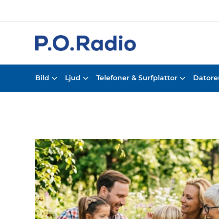
Bild
Ljud
Telefoner & Surfplattor
Datorer