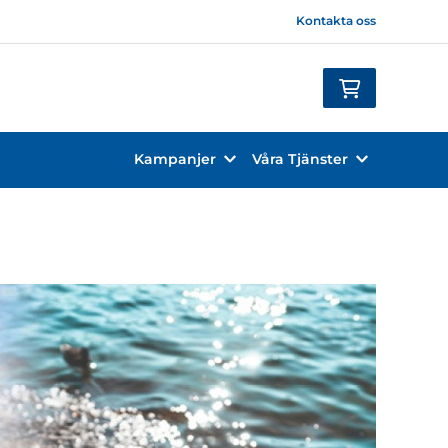
Kontakta oss
Kampanjer
Våra Tjänster