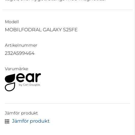
Modell
MOBILFODRAL GALAXY S25FE
Artikelnummer
232A599464
Varumärke
Jämför produkt
Jämför produkt