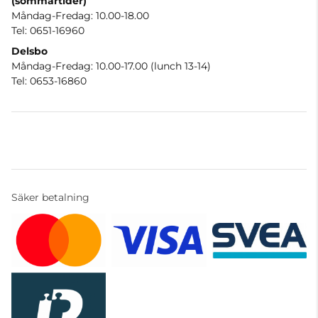
(sommartider)
Måndag-Fredag: 10.00-18.00
Tel: 0651-16960
Delsbo
Måndag-Fredag: 10.00-17.00 (lunch 13-14)
Tel: 0653-16860
Säker betalning