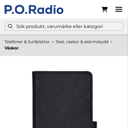
Telefoner & Surfplattor
Skal, väskor & skärmskydd
Väskor