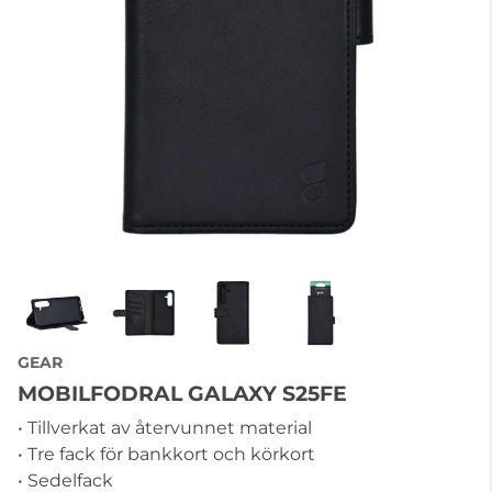
GEAR
MOBILFODRAL GALAXY S25FE
• Tillverkat av återvunnet material
• Tre fack för bankkort och körkort
• Sedelfack