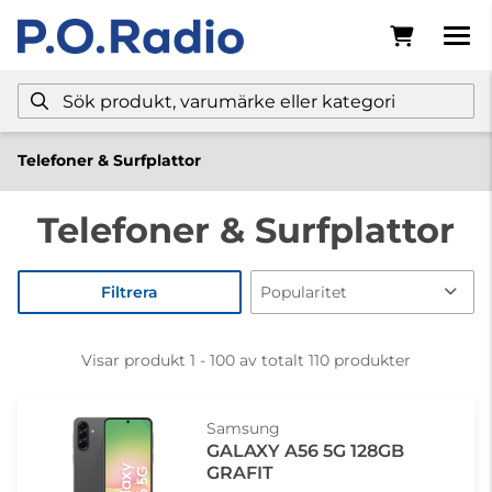
Telefoner & Surfplattor
Telefoner & Surfplattor
Filtrera
Visar produkt 1 - 100 av totalt 110 produkter
Samsung
GALAXY A56 5G 128GB
GRAFIT