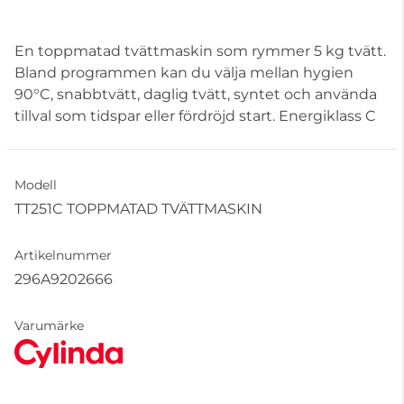
En toppmatad tvättmaskin som rymmer 5 kg tvätt.
Bland programmen kan du välja mellan hygien
90°C, snabbtvätt, daglig tvätt, syntet och använda
tillval som tidspar eller fördröjd start. Energiklass C
Modell
TT251C TOPPMATAD TVÄTTMASKIN
Artikelnummer
296A9202666
Varumärke