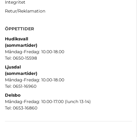
Integritet
Retur/Reklamation
ÖPPETTIDER
Hudiksvall
(sommartider
)
Måndag-Fredag: 10.00-18.00
Tel: 0650-15598
Ljusdal
(sommartider)
Måndag-Fredag: 10.00-18.00
Tel: 0651-16960
Delsbo
Måndag-Fredag: 10.00-17.00 (lunch 13-14)
Tel: 0653-16860