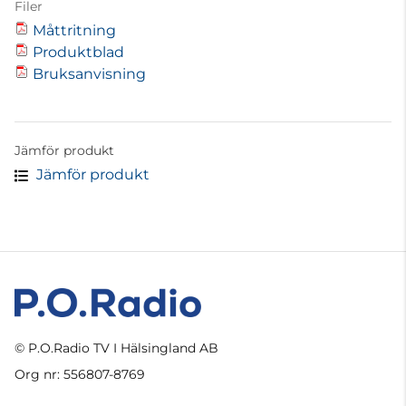
Filer
Måttritning
Produktblad
Bruksanvisning
Jämför produkt
Jämför produkt
© P.O.Radio TV I Hälsingland AB
Org nr: 556807-8769