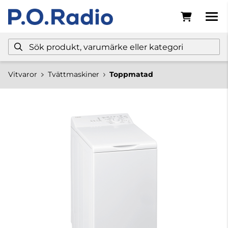
Vitvaror
Tvättmaskiner
Toppmatad