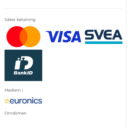
Säker betalning
Medlem i
Omdömen