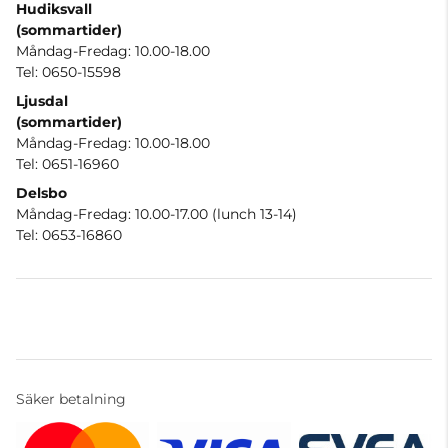
Hudiksvall
(sommartider
)
Måndag-Fredag: 10.00-18.00
Tel: 0650-15598
Ljusdal
(sommartider)
Måndag-Fredag: 10.00-18.00
Tel: 0651-16960
Delsbo
Måndag-Fredag: 10.00-17.00 (lunch 13-14)
Tel: 0653-16860
Säker betalning