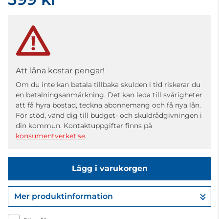
Att låna kostar pengar!
Om du inte kan betala tillbaka skulden i tid riskerar du
en betalningsanmärkning. Det kan leda till svårigheter
att få hyra bostad, teckna abonnemang och få nya lån.
För stöd, vänd dig till budget- och skuldrådgivningen i
din kommun. Kontaktuppgifter finns på
konsumentverket.se
.
Lägg i varukorgen
Mer produktinformation
Gå till kassan