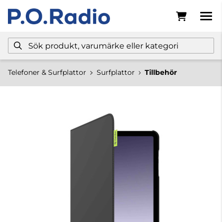
Telefoner & Surfplattor
Surfplattor
Tillbehör