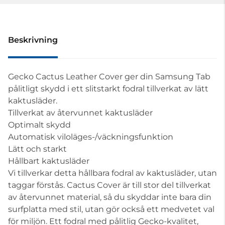
Beskrivning
Gecko Cactus Leather Cover ger din Samsung Tab
pålitligt skydd i ett slitstarkt fodral tillverkat av lätt
kaktusläder.
Tillverkat av återvunnet kaktusläder
Optimalt skydd
Automatisk viloläges-/väckningsfunktion
Lätt och starkt
Hållbart kaktusläder
Vi tillverkar detta hållbara fodral av kaktusläder, utan
taggar förstås. Cactus Cover är till stor del tillverkat
av återvunnet material, så du skyddar inte bara din
surfplatta med stil, utan gör också ett medvetet val
för miljön. Ett fodral med pålitlig Gecko-kvalitet,