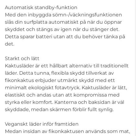
Automatisk standby-funktion
Med den inbyggda sömn-/väckningsfunktionen
slås din surfplatta automatiskt på när du öppnar
skyddet och stängs av igen när du stänger det.
Detta sparar batteri utan att du behöver tänka på
det.
Starkt och lätt
Kaktusläder är ett hållbart alternativ till traditionellt
läder. Detta tunna, flexibla skydd tillverkat av
fikonkaktus erbjuder utmärkt skydd med ett
minimalt ekologiskt fotavtryck. Kaktusläder är lätt,
elastiskt och andas utan att kompromissa med
styrka eller komfort. Kanterna och baksidan är väl
skyddade, medan skärmen förblir fullt synlig.
Veganskt läder inför framtiden
Medan insidan av fikonkaktusen används som mat,