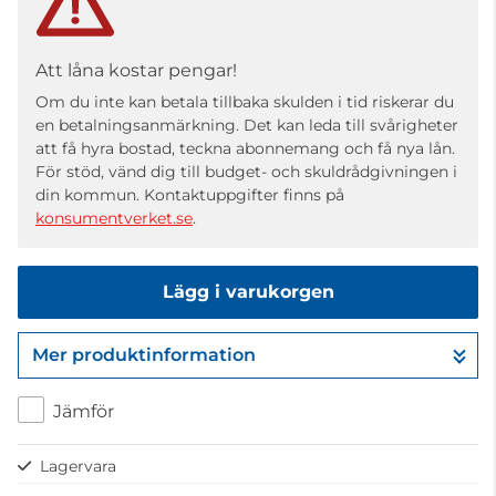
Att låna kostar pengar!
Om du inte kan betala tillbaka skulden i tid riskerar du
en betalningsanmärkning. Det kan leda till svårigheter
att få hyra bostad, teckna abonnemang och få nya lån.
För stöd, vänd dig till budget- och skuldrådgivningen i
din kommun. Kontaktuppgifter finns på
konsumentverket.se
.
Lägg i varukorgen
Mer produktinformation
Gå till kassan
Jämför
Lagervara