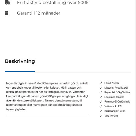
Fri frakt vid beställning över 500kr
Garanti i 12 månader
Beskrivning