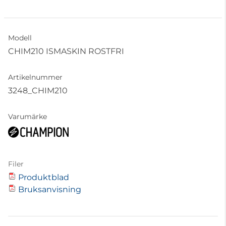
Modell
CHIM210 ISMASKIN ROSTFRI
Artikelnummer
3248_CHIM210
Varumärke
Filer
Produktblad
Bruksanvisning