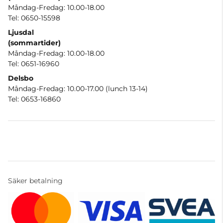
Måndag-Fredag: 10.00-18.00
Tel: 0650-15598
Ljusdal
(sommartider)
Måndag-Fredag: 10.00-18.00
Tel: 0651-16960
Delsbo
Måndag-Fredag: 10.00-17.00 (lunch 13-14)
Tel: 0653-16860
Säker betalning