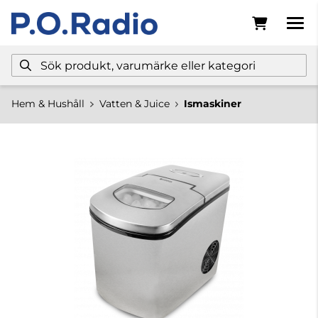
Hem & Hushåll
Vatten & Juice
Ismaskiner