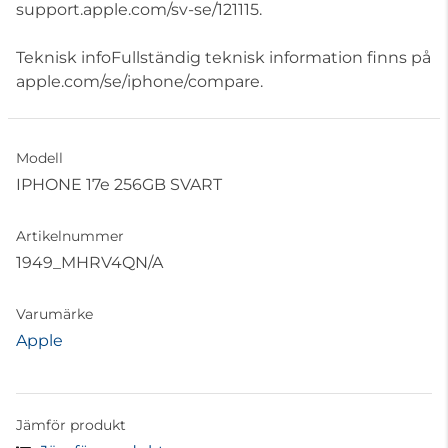
support.apple.com/sv-se/121115.
Teknisk infoFullständig teknisk information finns på
apple.com/se/iphone/compare.
Modell
IPHONE 17e 256GB SVART
Artikelnummer
1949_MHRV4QN/A
Varumärke
Apple
Jämför produkt