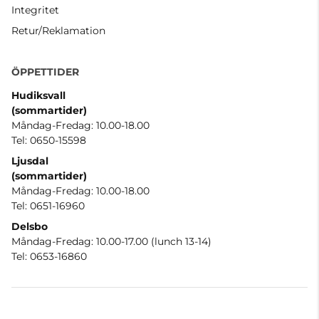
Integritet
Retur/Reklamation
ÖPPETTIDER
Hudiksvall
(sommartider
)
Måndag-Fredag: 10.00-18.00
Tel: 0650-15598
Ljusdal
(sommartider)
Måndag-Fredag: 10.00-18.00
Tel: 0651-16960
Delsbo
Måndag-Fredag: 10.00-17.00 (lunch 13-14)
Tel: 0653-16860