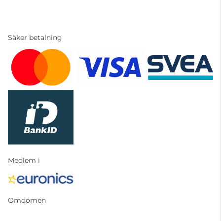
Säker betalning
Medlem i
Omdömen