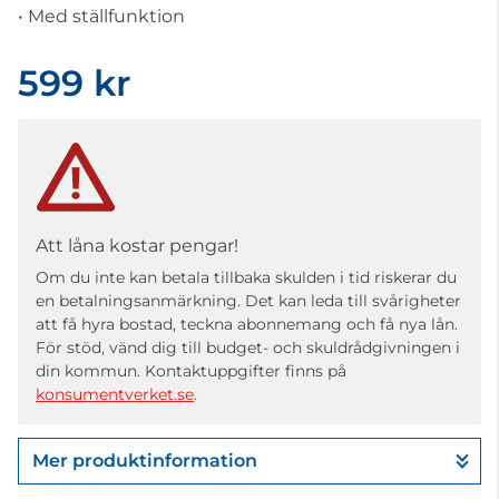
• Med ställfunktion
599 kr
Att låna kostar pengar!
Om du inte kan betala tillbaka skulden i tid riskerar du
en betalningsanmärkning. Det kan leda till svårigheter
att få hyra bostad, teckna abonnemang och få nya lån.
För stöd, vänd dig till budget- och skuldrådgivningen i
din kommun. Kontaktuppgifter finns på
konsumentverket.se
.
Mer produktinformation