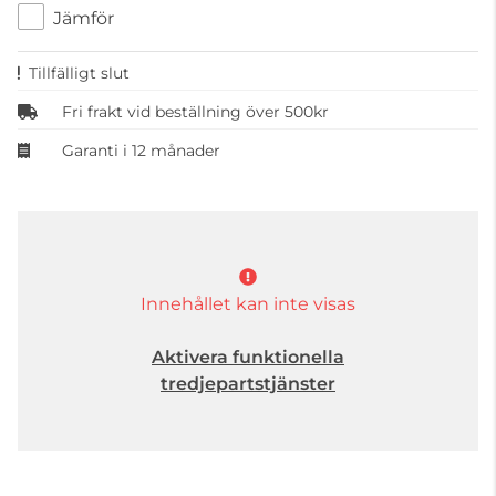
Jämför
Tillfälligt slut
Fri frakt vid beställning över 500kr
Garanti i 12 månader
Innehållet kan inte visas
Aktivera funktionella
tredjepartstjänster