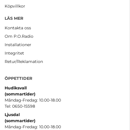
Köpvillkor
LÄS MER
Kontakta oss
Om P.O.Radio
Installationer
Integritet
Retur/Reklamation
ÖPPETTIDER
Hudiksvall
(sommartider
)
Måndag-Fredag: 10.00-18.00
Tel: 0650-15598
Ljusdal
(sommartider)
Måndag-Fredag: 10.00-18.00