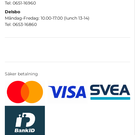
Tel: 0651-16960
Delsbo
Måndag-Fredag: 10.00-17.00 (lunch 13-14)
Tel: 0653-16860
Säker betalning