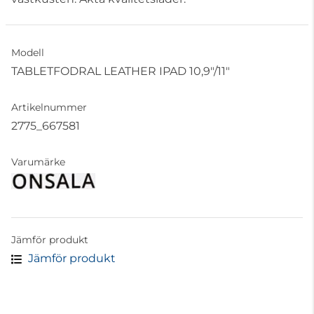
Modell
TABLETFODRAL LEATHER IPAD 10,9"/11"
Artikelnummer
2775_667581
Varumärke
Jämför produkt
Jämför produkt