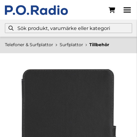
Telefoner & Surfplattor
Surfplattor
Tillbehör