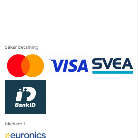
Säker betalning
Medlem i