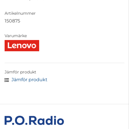
Artikelnummer
150875
Varumärke
Jämför produkt
Jämför produkt