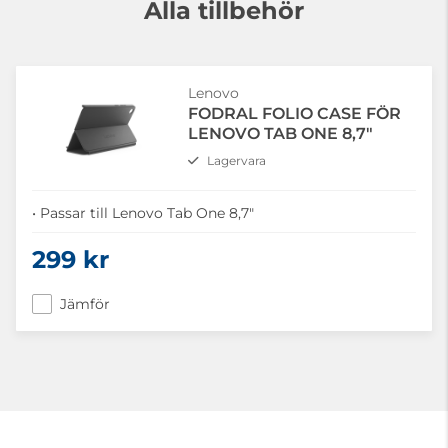
Alla tillbehör
Lenovo
FODRAL FOLIO CASE FÖR
LENOVO TAB ONE 8,7"
Lagervara
• Passar till Lenovo Tab One 8,7"
299 kr
Jämför