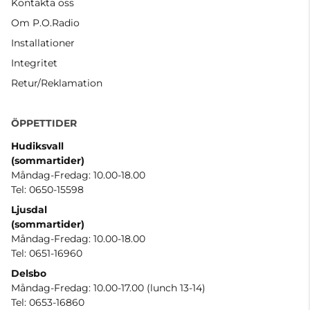
Kontakta oss
Om P.O.Radio
Installationer
Integritet
Retur/Reklamation
ÖPPETTIDER
Hudiksvall
(sommartider
)
Måndag-Fredag: 10.00-18.00
Tel: 0650-15598
Ljusdal
(sommartider)
Måndag-Fredag: 10.00-18.00
Tel: 0651-16960
Delsbo
Måndag-Fredag: 10.00-17.00 (lunch 13-14)
Tel: 0653-16860