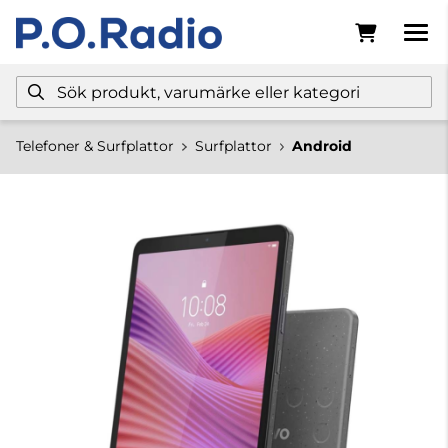
Telefoner & Surfplattor
Surfplattor
Android