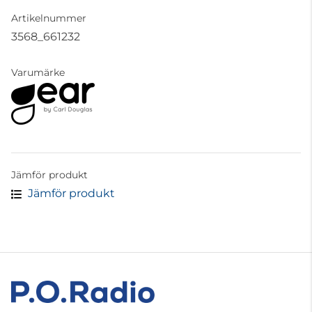
Artikelnummer
3568_661232
Varumärke
Jämför produkt
Jämför produkt