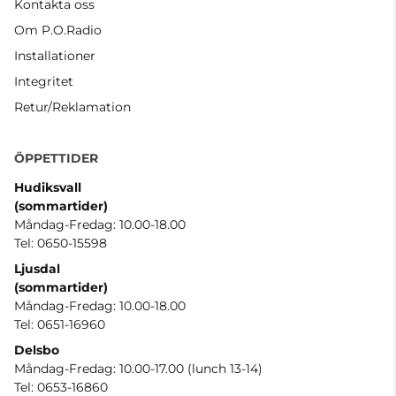
Kontakta oss
Om P.O.Radio
Installationer
Integritet
Retur/Reklamation
ÖPPETTIDER
Hudiksvall
(sommartider
)
Måndag-Fredag: 10.00-18.00
Tel: 0650-15598
Ljusdal
(sommartider)
Måndag-Fredag: 10.00-18.00
Tel: 0651-16960
Delsbo
Måndag-Fredag: 10.00-17.00 (lunch 13-14)
Tel: 0653-16860