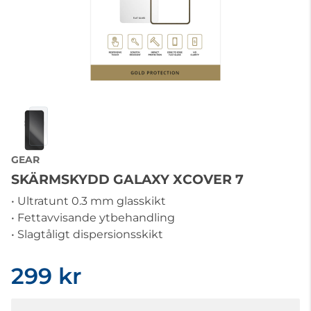
GEAR
SKÄRMSKYDD GALAXY XCOVER 7
• Ultratunt 0.3 mm glasskikt
• Fettavvisande ytbehandling
• Slagtåligt dispersionsskikt
299 kr