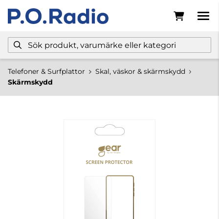
Telefoner & Surfplattor
Skal, väskor & skärmskydd
Skärmskydd