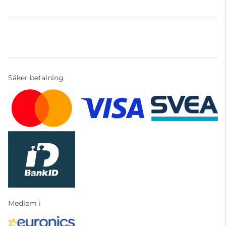
Säker betalning
Medlem i