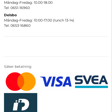
Måndag-Fredag: 10.00-18.00
Tel: 0651-16960
Delsbo
Måndag-Fredag: 10.00-17.00 (lunch 13-14)
Tel: 0653-16860
Säker betalning