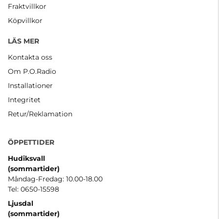
Fraktvillkor
Köpvillkor
LÄS MER
Kontakta oss
Om P.O.Radio
Installationer
Integritet
Retur/Reklamation
ÖPPETTIDER
Hudiksvall
(sommartider
)
Måndag-Fredag: 10.00-18.00
Tel: 0650-15598
Ljusdal
(sommartider)