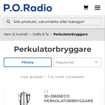
Hem & Hushåll
Kaffe & Te
Perkulatorbryggare
Perkulatorbryggare
Filtrera
Visar produkt 1 - 3 av totalt 3 produkter
C3
30-33655ECO
PERKOLATORBRYGGARE