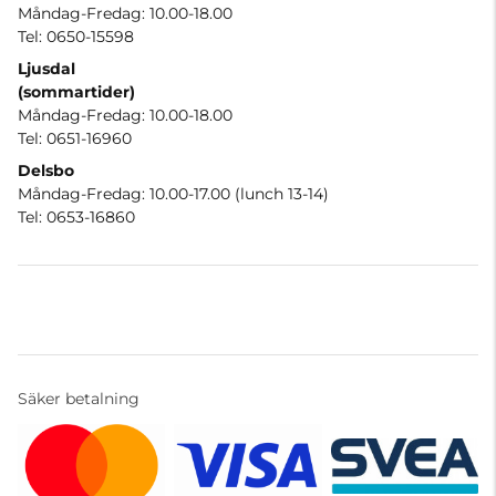
Måndag-Fredag: 10.00-18.00
Tel: 0650-15598
Ljusdal
(sommartider)
Måndag-Fredag: 10.00-18.00
Tel: 0651-16960
Delsbo
Måndag-Fredag: 10.00-17.00 (lunch 13-14)
Tel: 0653-16860
Säker betalning