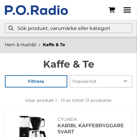
Hem & Hushåll
Kaffe & Te
Kaffe & Te
Filtrera
Visar produkt 1 - 13 av totalt 13 produkter
CYLINDA
KAB1BL KAFFEBRYGGARE
SVART