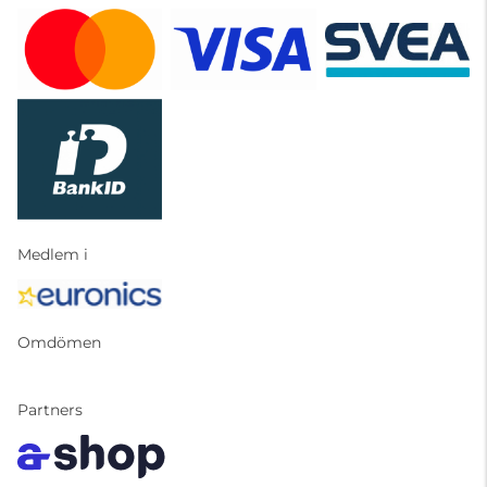
Medlem i
Omdömen
Partners