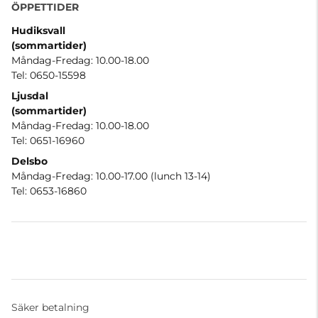
ÖPPETTIDER
Hudiksvall
(sommartider
)
Måndag-Fredag: 10.00-18.00
Tel: 0650-15598
Ljusdal
(sommartider)
Måndag-Fredag: 10.00-18.00
Tel: 0651-16960
Delsbo
Måndag-Fredag: 10.00-17.00 (lunch 13-14)
Tel: 0653-16860
Säker betalning