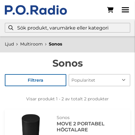
Ljud
Multiroom
Sonos
Sonos
Filtrera
Visar produkt 1 - 2 av totalt 2 produkter
Sonos
MOVE 2 PORTABEL
HÖGTALARE