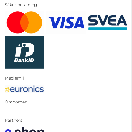
Säker betalning
Medlem i
Omdömen
Partners