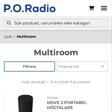
Ljud
Multiroom
Multiroom
Filtrera
Visar produkt 1 - 9 av totalt 9 produkter
Sonos
MOVE 2 PORTABEL
HÖGTALARE