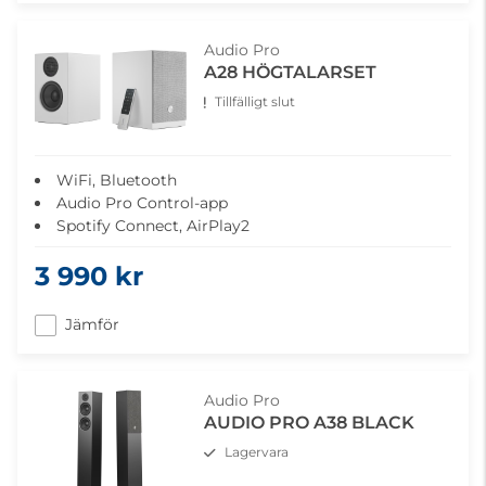
Audio Pro
A28 HÖGTALARSET
Tillfälligt slut
WiFi, Bluetooth
Audio Pro Control-app
Spotify Connect, AirPlay2
3 990 kr
Jämför
Audio Pro
AUDIO PRO A38 BLACK
Lagervara