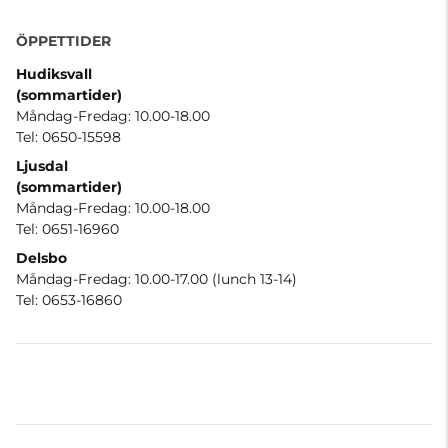
ÖPPETTIDER
Hudiksvall
(sommartider
)
Måndag-Fredag: 10.00-18.00
Tel: 0650-15598
Ljusdal
(sommartider)
Måndag-Fredag: 10.00-18.00
Tel: 0651-16960
Delsbo
Måndag-Fredag: 10.00-17.00 (lunch 13-14)
Tel: 0653-16860