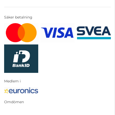
Säker betalning
Medlem i
Omdömen