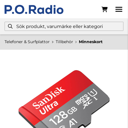
Telefoner & Surfplattor
Tillbehör
Minneskort