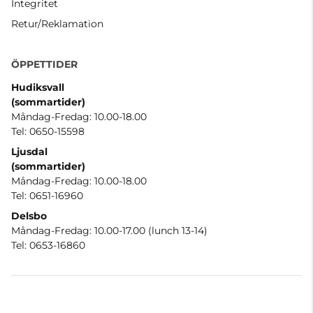
Integritet
Retur/Reklamation
ÖPPETTIDER
Hudiksvall
(sommartider
)
Måndag-Fredag: 10.00-18.00
Tel: 0650-15598
Ljusdal
(sommartider)
Måndag-Fredag: 10.00-18.00
Tel: 0651-16960
Delsbo
Måndag-Fredag: 10.00-17.00 (lunch 13-14)
Tel: 0653-16860