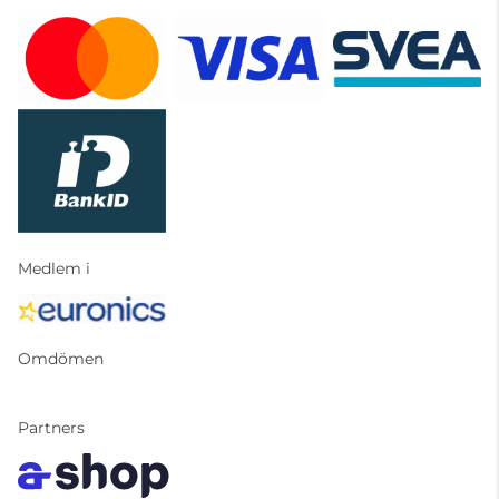
Medlem i
Omdömen
Partners