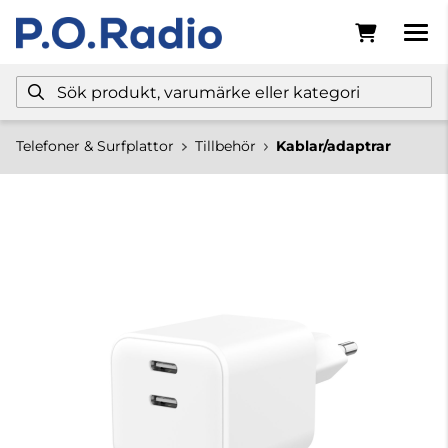
Telefoner & Surfplattor
Tillbehör
Kablar/adaptrar