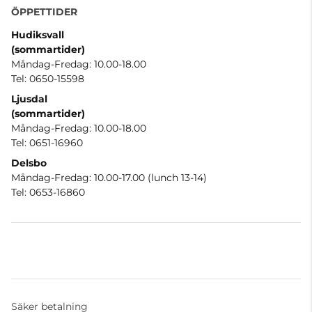
ÖPPETTIDER
Hudiksvall
(sommartider
)
Måndag-Fredag: 10.00-18.00
Tel: 0650-15598
Ljusdal
(sommartider)
Måndag-Fredag: 10.00-18.00
Tel: 0651-16960
Delsbo
Måndag-Fredag: 10.00-17.00 (lunch 13-14)
Tel: 0653-16860
Säker betalning