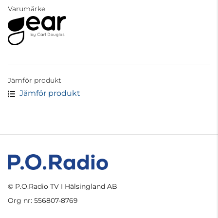
Varumärke
Jämför produkt
Jämför produkt
© P.O.Radio TV I Hälsingland AB
Org nr: 556807-8769