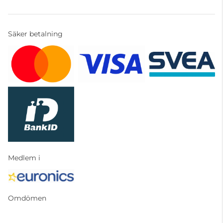
Säker betalning
Medlem i
Omdömen