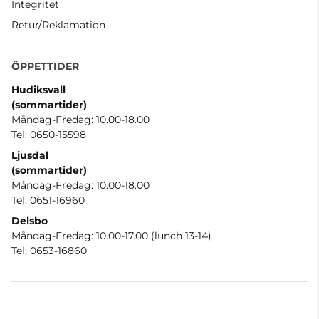
Integritet
Retur/Reklamation
ÖPPETTIDER
Hudiksvall
(sommartider
)
Måndag-Fredag: 10.00-18.00
Tel: 0650-15598
Ljusdal
(sommartider)
Måndag-Fredag: 10.00-18.00
Tel: 0651-16960
Delsbo
Måndag-Fredag: 10.00-17.00 (lunch 13-14)
Tel: 0653-16860