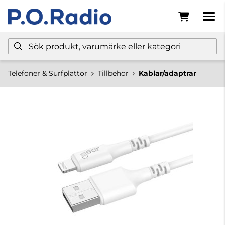
Telefoner & Surfplattor
Tillbehör
Kablar/adaptrar