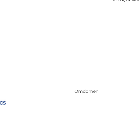
Omdömen