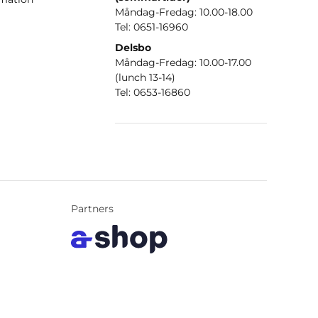
Måndag-Fredag: 10.00-18.00
Tel: 0651-16960
Delsbo
Måndag-Fredag: 10.00-17.00
(lunch 13-14)
Tel: 0653-16860
Partners