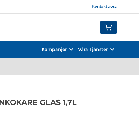
Kontakta oss
Kampanjer
Våra Tjänster
NKOKARE GLAS 1,7L