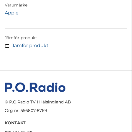
Varumärke
Apple
Jämför produkt
Jämför produkt
© P.O.Radio TV I Hälsingland AB
Org nr: 556807-8769
KONTAKT