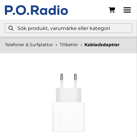
Telefoner & Surfplattor
Tillbehör
Kablar/adaptrar