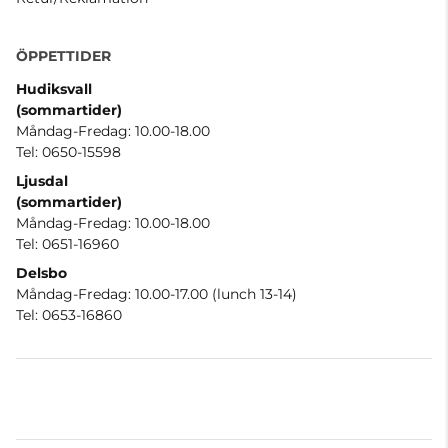
ÖPPETTIDER
Hudiksvall
(sommartider
)
Måndag-Fredag: 10.00-18.00
Tel: 0650-15598
Ljusdal
(sommartider)
Måndag-Fredag: 10.00-18.00
Tel: 0651-16960
Delsbo
Måndag-Fredag: 10.00-17.00 (lunch 13-14)
Tel: 0653-16860