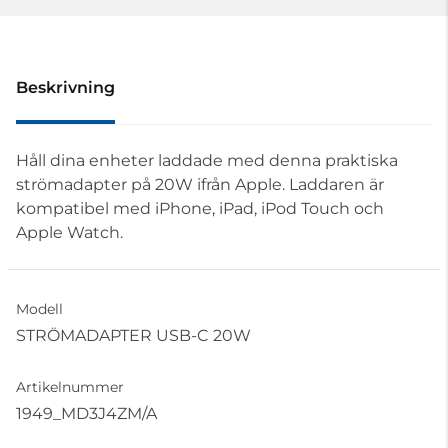
Beskrivning
Håll dina enheter laddade med denna praktiska
strömadapter på 20W ifrån Apple. Laddaren är
kompatibel med iPhone, iPad, iPod Touch och
Apple Watch.
Modell
STRÖMADAPTER USB-C 20W
Artikelnummer
1949_MD3J4ZM/A