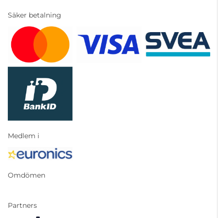
Säker betalning
Medlem i
Omdömen
Partners