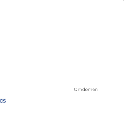
Omdömen