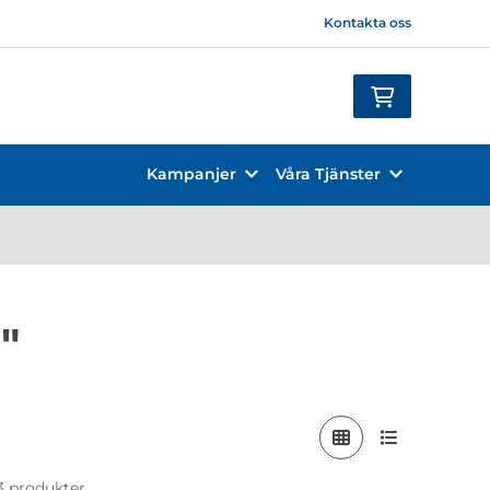
Kontakta oss
Kampanjer
Våra Tjänster
"
 3 produkter