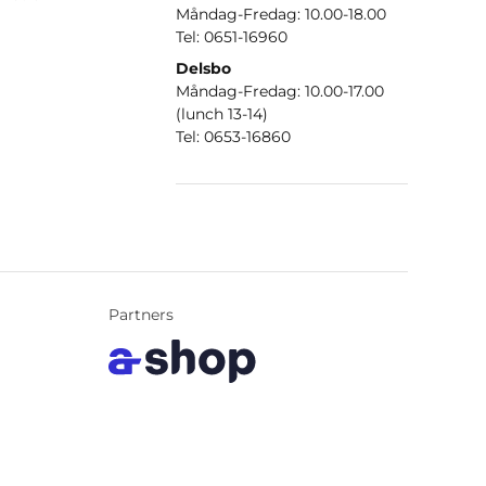
Måndag-Fredag: 10.00-18.00
Tel: 0651-16960
Delsbo
Måndag-Fredag: 10.00-17.00
(lunch 13-14)
Tel: 0653-16860
Partners