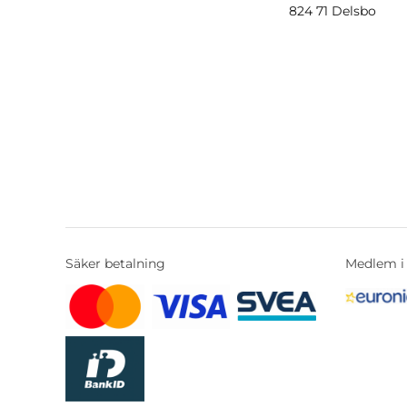
824 71 Delsbo
Säker betalning
Medlem i