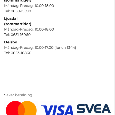
(sommartider
)
Måndag-Fredag: 10.00-18.00
Tel: 0650-15598
Ljusdal
(sommartider)
Måndag-Fredag: 10.00-18.00
Tel: 0651-16960
Delsbo
Måndag-Fredag: 10.00-17.00 (lunch 13-14)
Tel: 0653-16860
Säker betalning