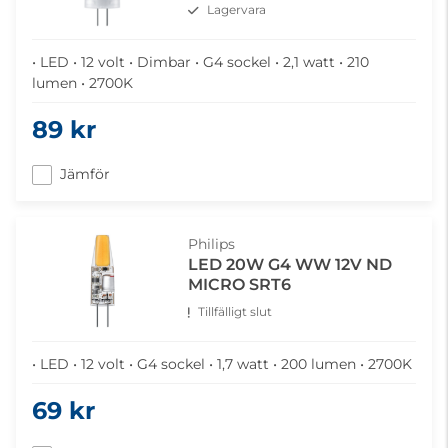
Lagervara
• LED • 12 volt • Dimbar • G4 sockel • 2,1 watt • 210
lumen • 2700K
89 kr
Jämför
Philips
LED 20W G4 WW 12V ND
MICRO SRT6
Tillfälligt slut
• LED • 12 volt • G4 sockel • 1,7 watt • 200 lumen • 2700K
69 kr