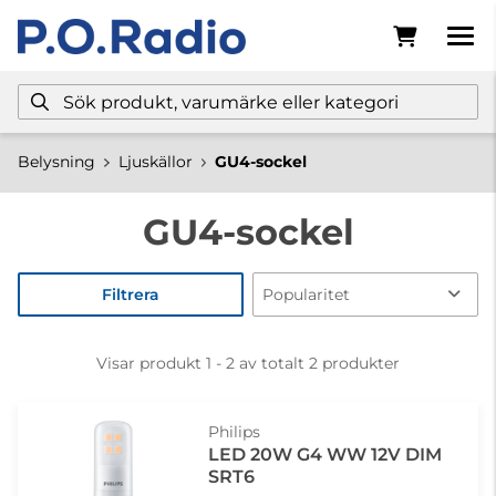
Belysning
Ljuskällor
GU4-sockel
GU4-sockel
Filtrera
Visar produkt 1 - 2 av totalt 2 produkter
Philips
LED 20W G4 WW 12V DIM
SRT6