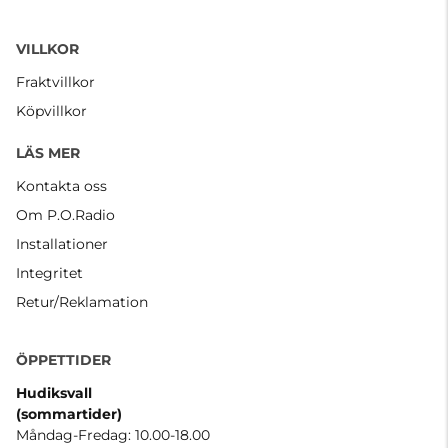
VILLKOR
Fraktvillkor
Köpvillkor
LÄS MER
Kontakta oss
Om P.O.Radio
Installationer
Integritet
Retur/Reklamation
ÖPPETTIDER
Hudiksvall
(sommartider
)
Måndag-Fredag: 10.00-18.00