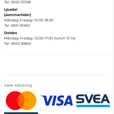
Tel: 0650-15598
Ljusdal
(sommartider)
Måndag-Fredag: 10.00-18.00
Tel: 0651-16960
Delsbo
Måndag-Fredag: 10.00-17.00 (lunch 13-14)
Tel: 0653-16860
Säker betalning