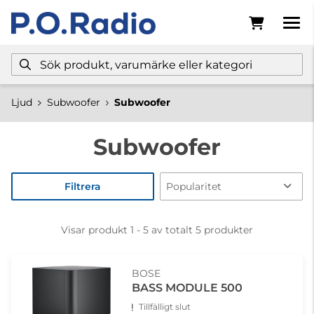
Ljud
Subwoofer
Subwoofer
Subwoofer
Filtrera
Visar produkt 1 - 5 av totalt 5 produkter
BOSE
BASS MODULE 500
Tillfälligt slut