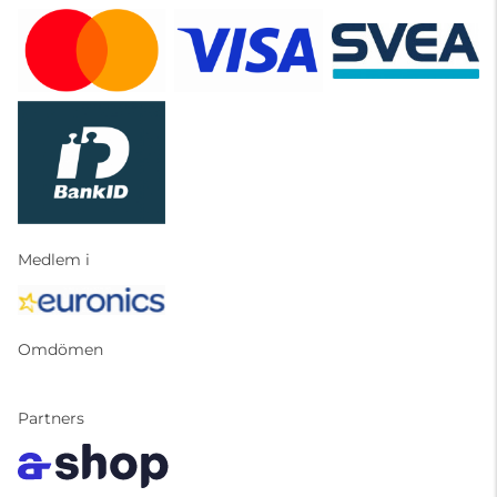
Medlem i
Omdömen
Partners