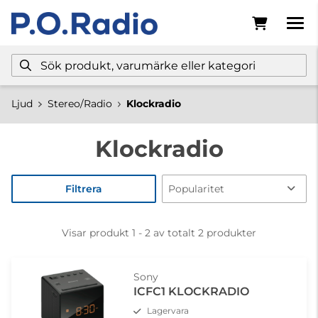
Ljud
Stereo/Radio
Klockradio
Klockradio
Filtrera
Visar produkt 1 - 2 av totalt 2 produkter
Sony
ICFC1 KLOCKRADIO
Lagervara