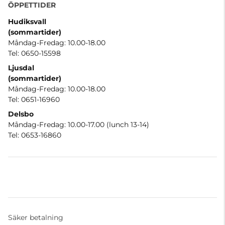
ÖPPETTIDER
Hudiksvall
(sommartider
)
Måndag-Fredag: 10.00-18.00
Tel: 0650-15598
Ljusdal
(sommartider)
Måndag-Fredag: 10.00-18.00
Tel: 0651-16960
Delsbo
Måndag-Fredag: 10.00-17.00 (lunch 13-14)
Tel: 0653-16860
Säker betalning