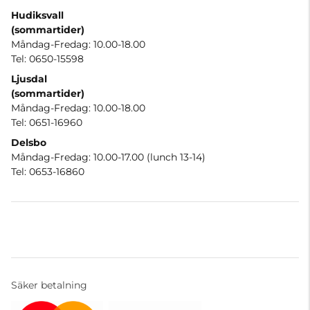
Hudiksvall
(sommartider
)
Måndag-Fredag: 10.00-18.00
Tel: 0650-15598
Ljusdal
(sommartider)
Måndag-Fredag: 10.00-18.00
Tel: 0651-16960
Delsbo
Måndag-Fredag: 10.00-17.00 (lunch 13-14)
Tel: 0653-16860
Säker betalning