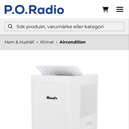
Hem & Hushåll
Klimat
Aircondition