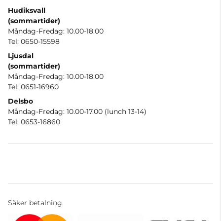
Hudiksvall
(sommartider
)
Måndag-Fredag: 10.00-18.00
Tel: 0650-15598
Ljusdal
(sommartider)
Måndag-Fredag: 10.00-18.00
Tel: 0651-16960
Delsbo
Måndag-Fredag: 10.00-17.00 (lunch 13-14)
Tel: 0653-16860
Säker betalning