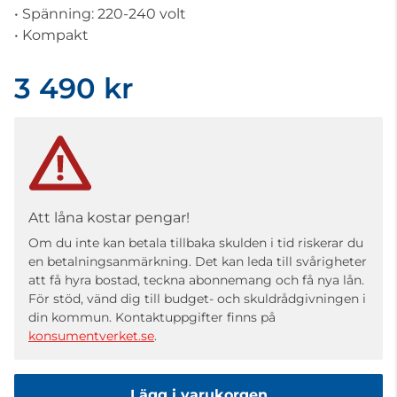
• Spänning: 220-240 volt
• Kompakt
3 490 kr
Att låna kostar pengar!
Om du inte kan betala tillbaka skulden i tid riskerar du
en betalningsanmärkning. Det kan leda till svårigheter
att få hyra bostad, teckna abonnemang och få nya lån.
För stöd, vänd dig till budget- och skuldrådgivningen i
din kommun. Kontaktuppgifter finns på
konsumentverket.se
.
Lägg i varukorgen