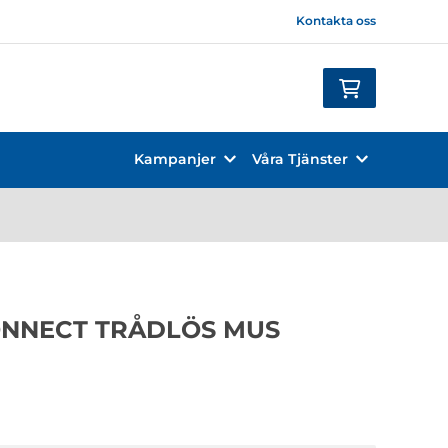
Kontakta oss
Kampanjer
Våra Tjänster
ONNECT TRÅDLÖS MUS