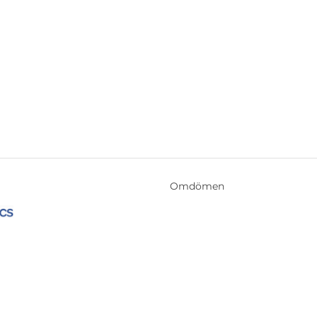
Omdömen