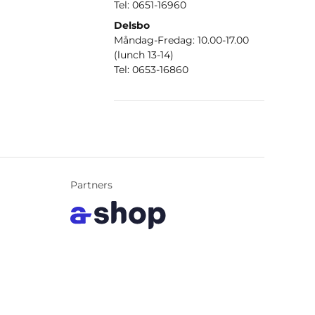
Tel: 0651-16960
Delsbo
Måndag-Fredag: 10.00-17.00
(lunch 13-14)
Tel: 0653-16860
Partners