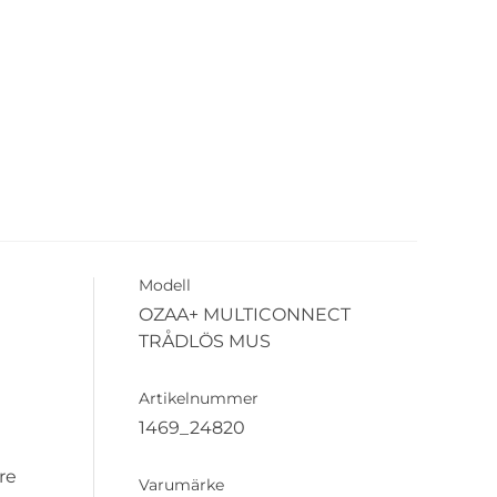
Modell
OZAA+ MULTICONNECT
TRÅDLÖS MUS
Artikelnummer
1469_24820
re
Varumärke