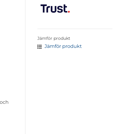
Jämför produkt
Jämför produkt
 och