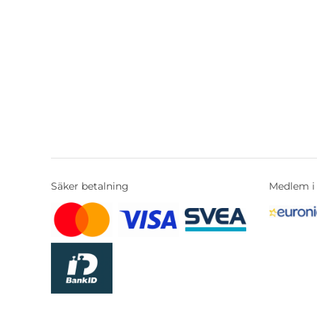
Säker betalning
Medlem i