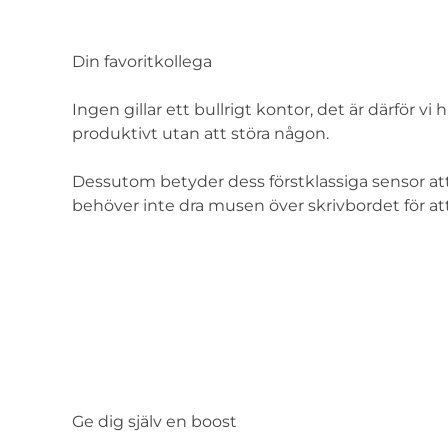
Din favoritkollega
Ingen gillar ett bullrigt kontor, det är därför 
produktivt utan att störa någon.
Dessutom betyder dess förstklassiga sensor at
behöver inte dra musen över skrivbordet för att 
Ge dig själv en boost