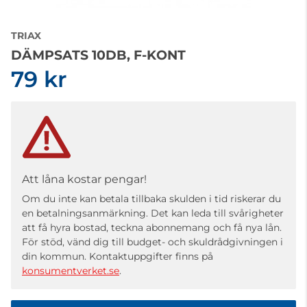
TRIAX
DÄMPSATS 10DB, F-KONT
79 kr
Att låna kostar pengar!
Om du inte kan betala tillbaka skulden i tid riskerar du
en betalningsanmärkning. Det kan leda till svårigheter
att få hyra bostad, teckna abonnemang och få nya lån.
För stöd, vänd dig till budget- och skuldrådgivningen i
din kommun. Kontaktuppgifter finns på
konsumentverket.se
.