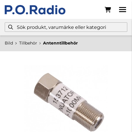
Bild
Tillbehör
Antenntillbehör