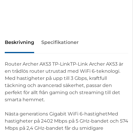
Beskrivning
Specifikationer
Router Archer AX53 TP-LinkTP-Link Archer AX53 är
en trådlös router utrustad med WiFi 6-teknologi.
Med hastigheter på upp till 3 Gbps, kraftfull
täckning och avancerad säkerhet, passar den
perfekt för allt från gaming och streaming till det
smarta hemmet.
Nästa generations Gigabit WiFi 6-hastighetMed
hastigheter på 2402 Mbps på 5 GHz-bandet och 574
Mbps på 2,4 GHz-bandet får du smidigare