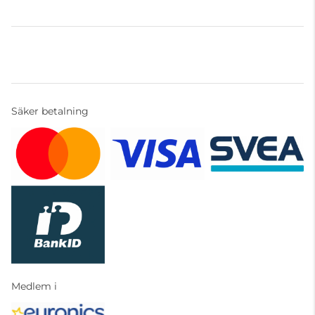
Säker betalning
Medlem i