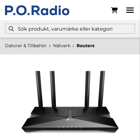
Datorer & Tillbehör
Nätverk
Routers