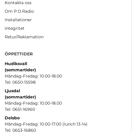
Kontakta oss
Om P.O.Radio
Installationer
Integritet
Retur/Reklamation
ÖPPETTIDER
Hudiksvall
(sommartider
)
Måndag-Fredag: 10.00-18.00
Tel: 0650-15598
Ljusdal
(sommartider)
Måndag-Fredag: 10.00-18.00
Tel: 0651-16960
Delsbo
Måndag-Fredag: 10.00-17.00 (lunch 13-14)
Tel: 0653-16860