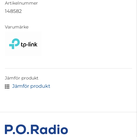
Artikelnummer
148582
Varumärke
Jämför produkt
Jämför produkt