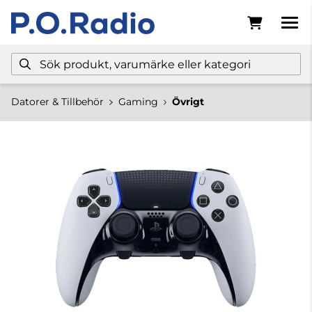
Datorer & Tillbehör
Gaming
Övrigt