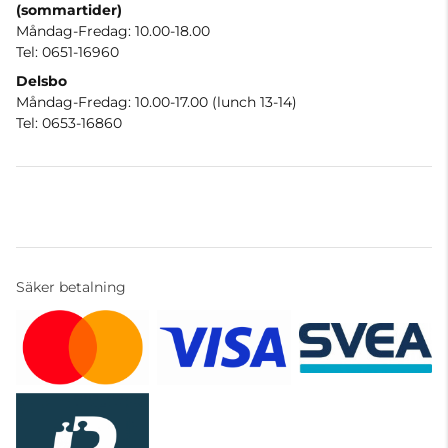
(sommartider)
Måndag-Fredag: 10.00-18.00
Tel: 0651-16960
Delsbo
Måndag-Fredag: 10.00-17.00 (lunch 13-14)
Tel: 0653-16860
Säker betalning