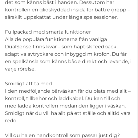
det som känns bäst i handen. Dessutom har
kontrollen en glidskyddad insida för bättre grepp –
särskilt uppskattat under långa spelsessioner.
Fullpackad med smarta funktioner
Alla de populära funktionerna från vanliga
DualSense finns kvar – som haptisk feedback,
adaptiva avtryckare och inbyggd mikrofon. Du får
en spelkänsla som känns både direkt och levande, i
varje rörelse.
Smidigt att ta med
I den medföljande bärväskan får du plats med allt –
kontroll, tillbehör och laddkabel. Du kan till och
med ladda kontrollen medan den ligger i väskan.
Smidigt när du vill ha allt på ett ställe och alltid vara
redo.
Vill du ha en handkontroll som passar just dig?