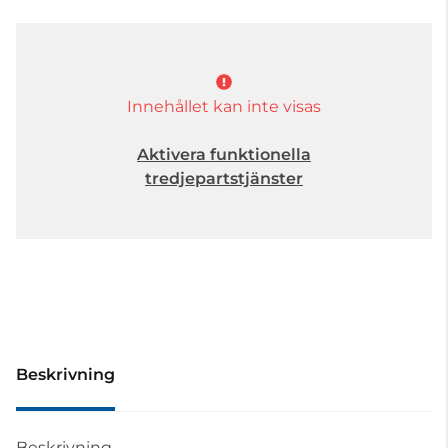
Innehållet kan inte visas
Aktivera funktionella
tredjepartstjänster
Beskrivning
Beskrivning