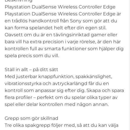
Playstation DualSense Wireless Controller Edge
Playstation DualSense Wireless Controller Edge är
en trådlös handkontroll från Sony som gör att du
kan forma spelandet helt efter din egen stil.
Oavsett om du är en tävlingsinriktad gamer eller
bara vill ha extra precision i varje rörelse, är den här
kontrollen full av smarta funktioner som hjälper dig
spela precis som du vill.
Ställ in allt – på ditt sätt
Med justerbar knappfunktion, spakkänslighet,
vibrationsstyrka och avtryckarlängd får du en
kontroll som anpassar sig efter dig. Skapa och spara
flera profiler – perfekt om du spelar olika typer av
spel eller delar kontrollen med någon annan.
Grepp som gör skillnad
Tre olika spakgrepp följer med, så att du kan välja