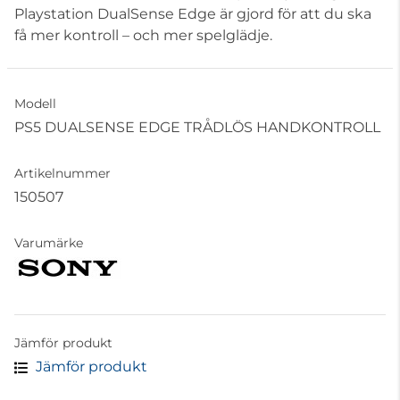
Playstation DualSense Edge är gjord för att du ska
få mer kontroll – och mer spelglädje.
Modell
PS5 DUALSENSE EDGE TRÅDLÖS HANDKONTROLL
Artikelnummer
150507
Varumärke
Jämför produkt
Jämför produkt