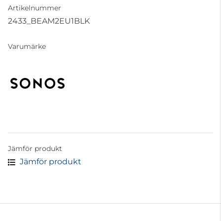
Artikelnummer
2433_BEAM2EU1BLK
Varumärke
Jämför produkt
Jämför produkt