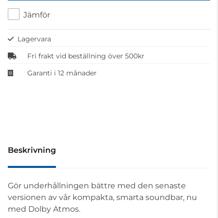
Jämför
Lagervara
Fri frakt vid beställning över 500kr
Garanti i 12 månader
Beskrivning
Gör underhållningen bättre med den senaste
versionen av vår kompakta, smarta soundbar, nu
med Dolby Atmos.