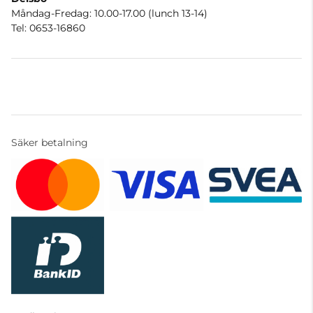
Måndag-Fredag: 10.00-17.00 (lunch 13-14)
Tel: 0653-16860
Säker betalning