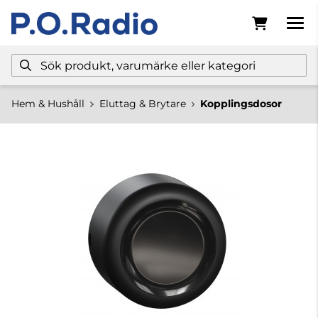
Hem & Hushåll
Eluttag & Brytare
Kopplingsdosor