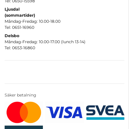
Tel: 0650-15598
Ljusdal
(sommartider)
Måndag-Fredag: 10.00-18.00
Tel: 0651-16960
Delsbo
Måndag-Fredag: 10.00-17.00 (lunch 13-14)
Tel: 0653-16860
Säker betalning