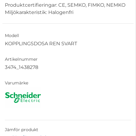
Produktcertifieringar: CE, SEMKO, FIMKO, NEMKO
Miljökarakteristik: Halogenfri
Modell
KOPPLINGSDOSA REN SVART
Artikelnummer
3474_1438278
Varumärke
Jämför produkt