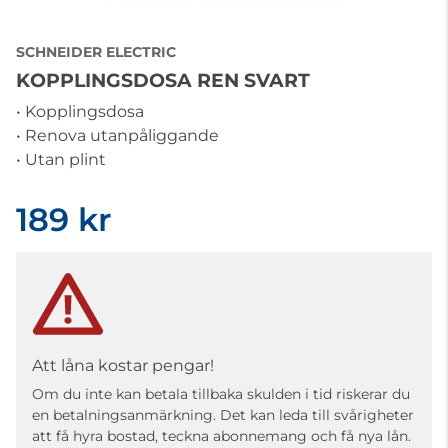
SCHNEIDER ELECTRIC
KOPPLINGSDOSA REN SVART
• Kopplingsdosa
• Renova utanpåliggande
• Utan plint
189 kr
Att låna kostar pengar!
Om du inte kan betala tillbaka skulden i tid riskerar du
en betalningsanmärkning. Det kan leda till svårigheter
att få hyra bostad, teckna abonnemang och få nya lån.