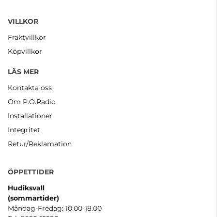
VILLKOR
Fraktvillkor
Köpvillkor
LÄS MER
Kontakta oss
Om P.O.Radio
Installationer
Integritet
Retur/Reklamation
ÖPPETTIDER
Hudiksvall
(sommartider
)
Måndag-Fredag: 10.00-18.00