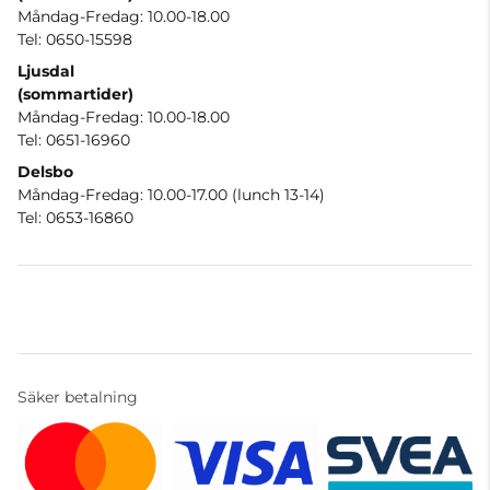
Måndag-Fredag: 10.00-18.00
Tel: 0650-15598
Ljusdal
(sommartider)
Måndag-Fredag: 10.00-18.00
Tel: 0651-16960
Delsbo
Måndag-Fredag: 10.00-17.00 (lunch 13-14)
Tel: 0653-16860
Säker betalning