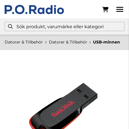
Datorer & Tillbehör
Datorer & Tillbehör
USB-minnen