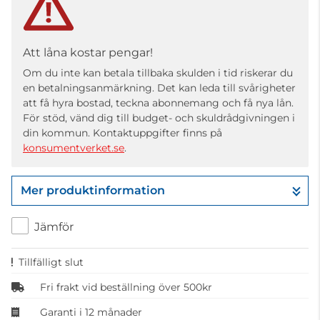
Att låna kostar pengar!
Om du inte kan betala tillbaka skulden i tid riskerar du
en betalningsanmärkning. Det kan leda till svårigheter
att få hyra bostad, teckna abonnemang och få nya lån.
För stöd, vänd dig till budget- och skuldrådgivningen i
din kommun. Kontaktuppgifter finns på
konsumentverket.se
.
Mer produktinformation
Jämför
Tillfälligt slut
Fri frakt vid beställning över 500kr
Garanti i 12 månader