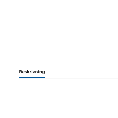
Beskrivning