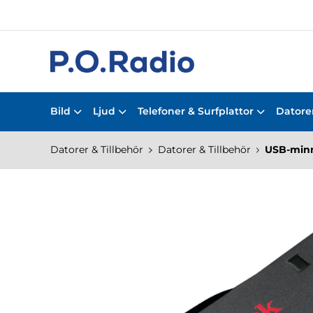
Bild
Ljud
Telefoner & Surfplattor
Datorer
Datorer & Tillbehör
Datorer & Tillbehör
USB-min