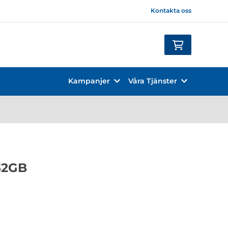
Kontakta oss
Kampanjer
Våra Tjänster
32GB