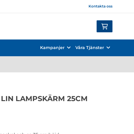
Kontakta oss
Kampanjer
Våra Tjänster
 LIN LAMPSKÄRM 25CM