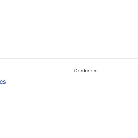
Omdömen