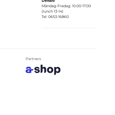
Delsbo
Måndag-Fredag: 10.00-17.00
(lunch 13-14)
Tel: 0653-16860
Partners