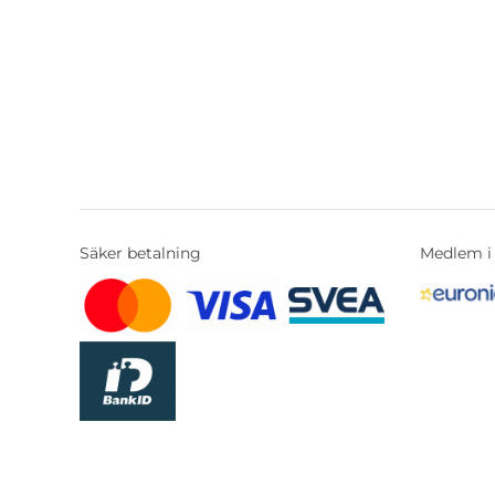
Säker betalning
Medlem i