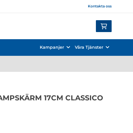
Kontakta oss
Kampanjer
Våra Tjänster
AMPSKÄRM 17CM CLASSICO