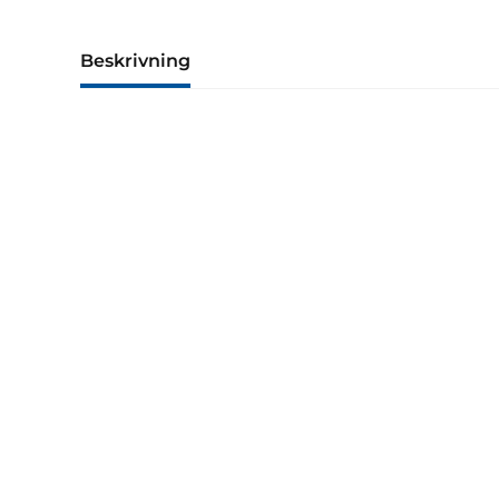
Beskrivning