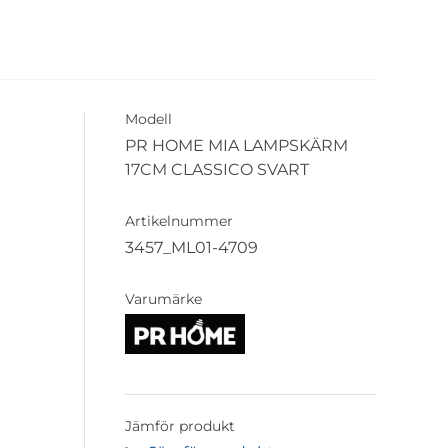
Modell
PR HOME MIA LAMPSKÄRM
17CM CLASSICO SVART
Artikelnummer
3457_ML01-4709
Varumärke
Jämför produkt