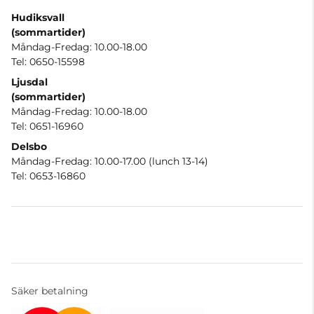
Hudiksvall
(sommartider
)
Måndag-Fredag: 10.00-18.00
Tel: 0650-15598
Ljusdal
(sommartider)
Måndag-Fredag: 10.00-18.00
Tel: 0651-16960
Delsbo
Måndag-Fredag: 10.00-17.00 (lunch 13-14)
Tel: 0653-16860
Säker betalning