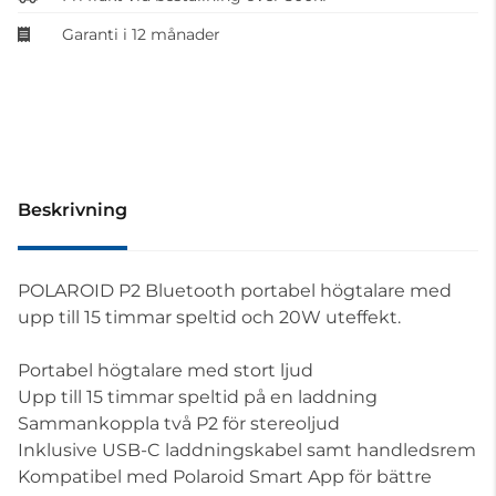
Garanti i 12 månader
Beskrivning
POLAROID P2 Bluetooth portabel högtalare med
upp till 15 timmar speltid och 20W uteffekt.
Portabel högtalare med stort ljud
Upp till 15 timmar speltid på en laddning
Sammankoppla två P2 för stereoljud
Inklusive USB-C laddningskabel samt handledsrem
Kompatibel med Polaroid Smart App för bättre