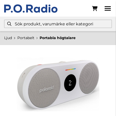
Ljud
Portabelt
Portabla högtalare