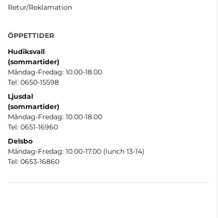
Retur/Reklamation
ÖPPETTIDER
Hudiksvall
(sommartider
)
Måndag-Fredag: 10.00-18.00
Tel: 0650-15598
Ljusdal
(sommartider)
Måndag-Fredag: 10.00-18.00
Tel: 0651-16960
Delsbo
Måndag-Fredag: 10.00-17.00 (lunch 13-14)
Tel: 0653-16860