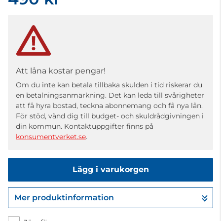
Att låna kostar pengar!
Om du inte kan betala tillbaka skulden i tid riskerar du
en betalningsanmärkning. Det kan leda till svårigheter
att få hyra bostad, teckna abonnemang och få nya lån.
För stöd, vänd dig till budget- och skuldrådgivningen i
din kommun. Kontaktuppgifter finns på
konsumentverket.se
.
Lägg i varukorgen
Mer produktinformation
Gå till kassan