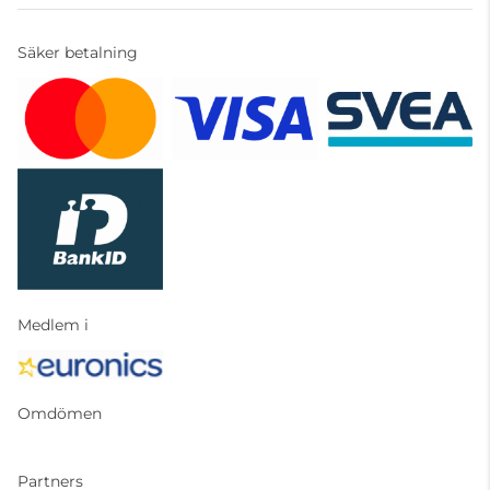
Säker betalning
Medlem i
Omdömen
Partners