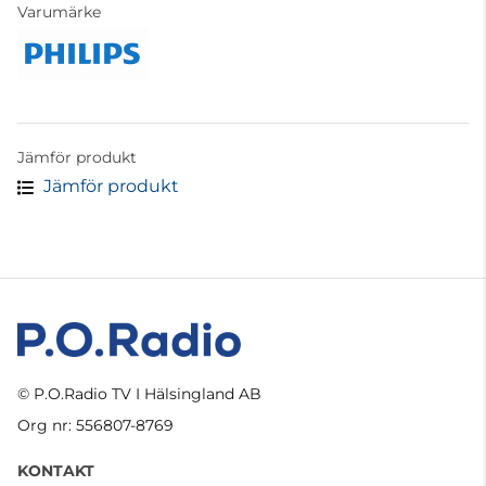
Varumärke
Jämför produkt
Jämför produkt
© P.O.Radio TV I Hälsingland AB
Org nr: 556807-8769
KONTAKT