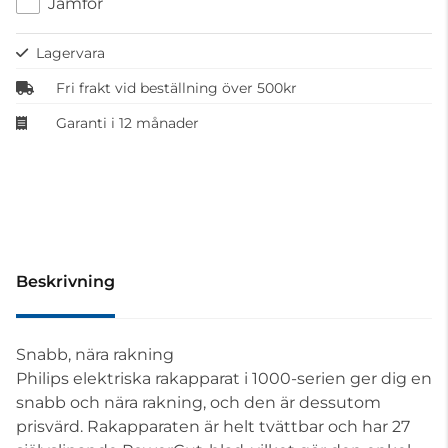
Jämför
Lagervara
Fri frakt vid beställning över 500kr
Garanti i 12 månader
Beskrivning
Snabb, nära rakning
Philips elektriska rakapparat i 1000-serien ger dig en
snabb och nära rakning, och den är dessutom
prisvärd. Rakapparaten är helt tvättbar och har 27