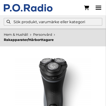
Hem & Hushåll
Personvård
Rakapparater/Hårborttagare