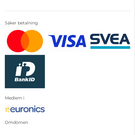
Säker betalning
Medlem i
Omdömen