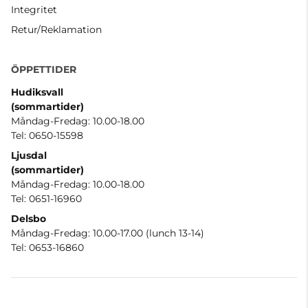
Integritet
Retur/Reklamation
ÖPPETTIDER
Hudiksvall
(sommartider
)
Måndag-Fredag: 10.00-18.00
Tel: 0650-15598
Ljusdal
(sommartider)
Måndag-Fredag: 10.00-18.00
Tel: 0651-16960
Delsbo
Måndag-Fredag: 10.00-17.00 (lunch 13-14)
Tel: 0653-16860