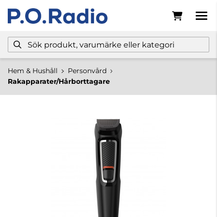
Hem & Hushåll
Personvård
Rakapparater/Hårborttagare