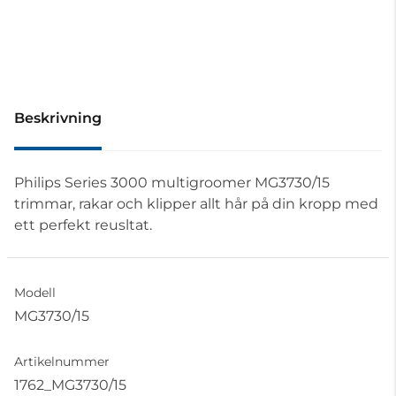
Beskrivning
Philips Series 3000 multigroomer MG3730/15
trimmar, rakar och klipper allt hår på din kropp med
ett perfekt reusltat.
Modell
MG3730/15
Artikelnummer
1762_MG3730/15