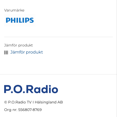
Varumärke
Jämför produkt
Jämför produkt
© P.O.Radio TV I Hälsingland AB
Org nr: 556807-8769