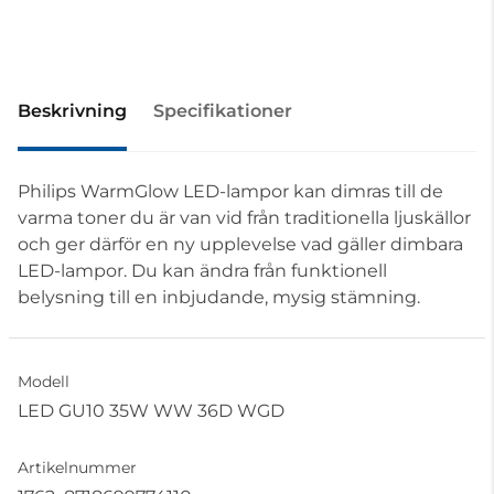
Beskrivning
Specifikationer
Philips WarmGlow LED-lampor kan dimras till de
varma toner du är van vid från traditionella ljuskällor
och ger därför en ny upplevelse vad gäller dimbara
LED-lampor. Du kan ändra från funktionell
belysning till en inbjudande, mysig stämning.
Modell
LED GU10 35W WW 36D WGD
Artikelnummer