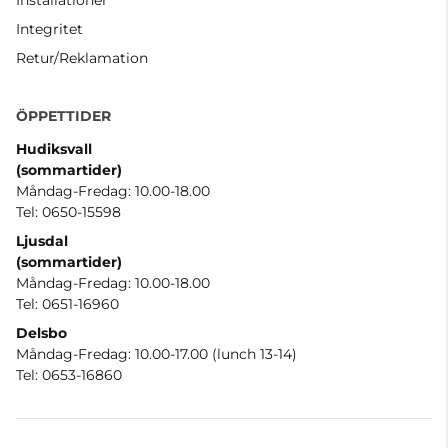
Installationer
Integritet
Retur/Reklamation
ÖPPETTIDER
Hudiksvall
(sommartider
)
Måndag-Fredag: 10.00-18.00
Tel: 0650-15598
Ljusdal
(sommartider)
Måndag-Fredag: 10.00-18.00
Tel: 0651-16960
Delsbo
Måndag-Fredag: 10.00-17.00 (lunch 13-14)
Tel: 0653-16860