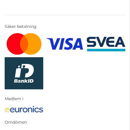
Säker betalning
Medlem i
Omdömen