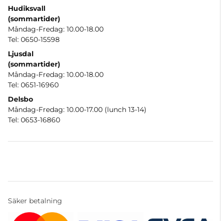
Hudiksvall
(sommartider
)
Måndag-Fredag: 10.00-18.00
Tel: 0650-15598
Ljusdal
(sommartider)
Måndag-Fredag: 10.00-18.00
Tel: 0651-16960
Delsbo
Måndag-Fredag: 10.00-17.00 (lunch 13-14)
Tel: 0653-16860
Säker betalning