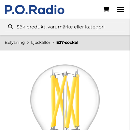
Belysning
Ljuskällor
E27-sockel