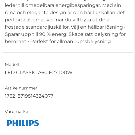
leder till omedelbara energibesparingar. Med sin
rena och eleganta design är den här ljuskällan det
perfekta alternativet när du vill byta ut dina
frostade standardljuskällor. Välj en hållbar lösning •
Sparar upp till 90 % energi Skapa rätt belysning för
hemmet • Perfekt för allmän rumsbelysning
Modell
LED CLASSIC A60 E27 100W
Artikelnummer
1762_8719514324077
Varumärke