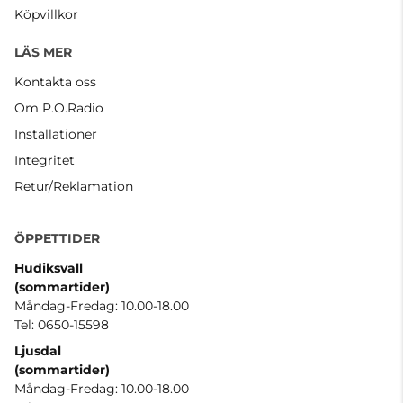
Köpvillkor
LÄS MER
Kontakta oss
Om P.O.Radio
Installationer
Integritet
Retur/Reklamation
ÖPPETTIDER
Hudiksvall
(sommartider
)
Måndag-Fredag: 10.00-18.00
Tel: 0650-15598
Ljusdal
(sommartider)
Måndag-Fredag: 10.00-18.00