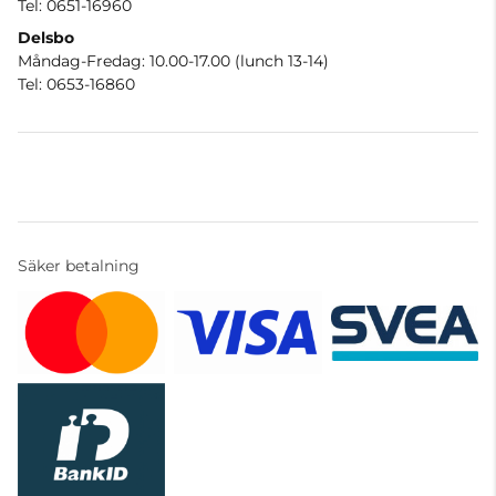
Tel: 0651-16960
Delsbo
Måndag-Fredag: 10.00-17.00 (lunch 13-14)
Tel: 0653-16860
Säker betalning