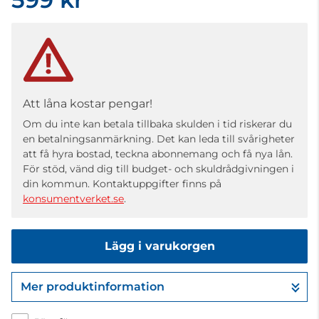
Att låna kostar pengar!
Om du inte kan betala tillbaka skulden i tid riskerar du
en betalningsanmärkning. Det kan leda till svårigheter
att få hyra bostad, teckna abonnemang och få nya lån.
För stöd, vänd dig till budget- och skuldrådgivningen i
din kommun. Kontaktuppgifter finns på
konsumentverket.se
.
Lägg i varukorgen
Mer produktinformation
Gå till kassan