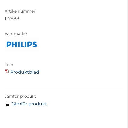
Artikelnummer
117888
Varumärke
Filer
Produktblad
Jämför produkt
Jämför produkt