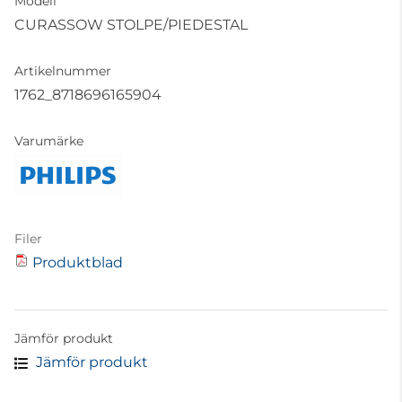
Modell
CURASSOW STOLPE/PIEDESTAL
Artikelnummer
1762_8718696165904
Varumärke
Filer
Produktblad
Jämför produkt
Jämför produkt