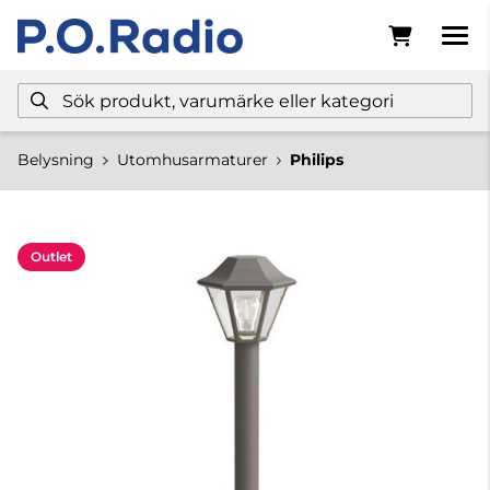
Belysning
Utomhusarmaturer
Philips
Outlet