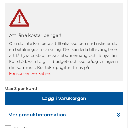
Att låna kostar pengar!
Om du inte kan betala tillbaka skulden i tid riskerar du
en betalningsanmärkning. Det kan leda till svårigheter
att få hyra bostad, teckna abonnemang och få nya lån.
För stöd, vänd dig till budget- och skuldrådgivningen i
din kommun. Kontaktuppgifter finns på
konsumentverket.se
.
Max 3 per kund
Lägg i varukorgen
Mer produktinformation
Gå till kassan