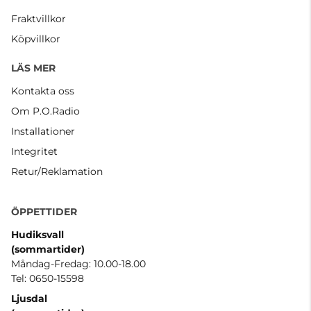
Fraktvillkor
Köpvillkor
LÄS MER
Kontakta oss
Om P.O.Radio
Installationer
Integritet
Retur/Reklamation
ÖPPETTIDER
Hudiksvall
(sommartider
)
Måndag-Fredag: 10.00-18.00
Tel: 0650-15598
Ljusdal