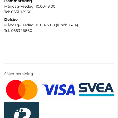
(sommartider)
Måndag-Fredag: 10.00-18.00
Tel: 0651-16960
Delsbo
Måndag-Fredag: 10.00-17.00 (lunch 13-14)
Tel: 0653-16860
Säker betalning