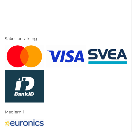
Säker betalning
Medlem i