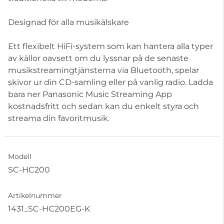
Designad för alla musikälskare
Ett flexibelt HiFi-system som kan hantera alla typer
av källor oavsett om du lyssnar på de senaste
musikstreamingtjänsterna via Bluetooth, spelar
skivor ur din CD-samling eller på vanlig radio. Ladda
bara ner Panasonic Music Streaming App
kostnadsfritt och sedan kan du enkelt styra och
streama din favoritmusik.
Modell
SC-HC200
Artikelnummer
1431_SC-HC200EG-K