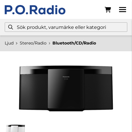
Ljud
Stereo/Radio
Bluetooth/CD/Radio