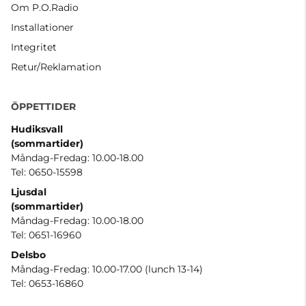
Om P.O.Radio
Installationer
Integritet
Retur/Reklamation
ÖPPETTIDER
Hudiksvall
(sommartider
)
Måndag-Fredag: 10.00-18.00
Tel: 0650-15598
Ljusdal
(sommartider)
Måndag-Fredag: 10.00-18.00
Tel: 0651-16960
Delsbo
Måndag-Fredag: 10.00-17.00 (lunch 13-14)
Tel: 0653-16860