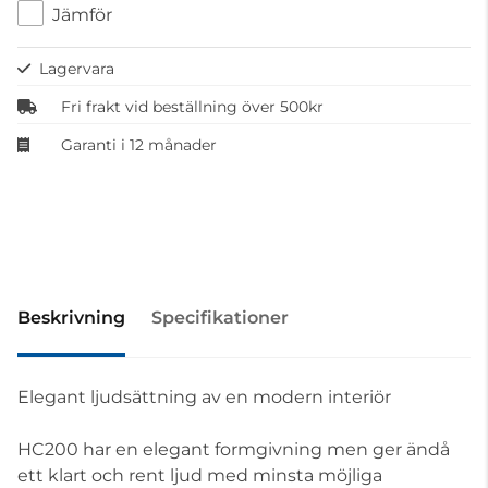
Jämför
Lagervara
Fri frakt vid beställning över 500kr
Garanti i 12 månader
Beskrivning
Specifikationer
Elegant ljudsättning av en modern interiör
HC200 har en elegant formgivning men ger ändå
ett klart och rent ljud med minsta möjliga