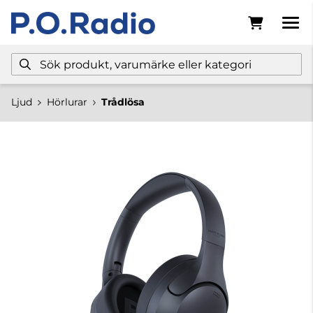
Ljud
Hörlurar
Trådlösa