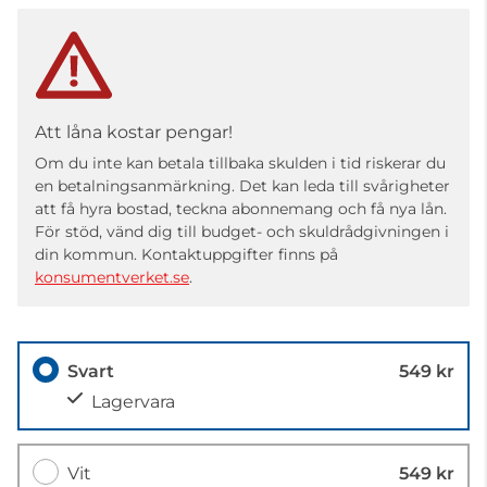
Att låna kostar pengar!
Om du inte kan betala tillbaka skulden i tid riskerar du
en betalningsanmärkning. Det kan leda till svårigheter
att få hyra bostad, teckna abonnemang och få nya lån.
För stöd, vänd dig till budget- och skuldrådgivningen i
din kommun. Kontaktuppgifter finns på
konsumentverket.se
.
Svart
549 kr
Lagervara
Vit
549 kr