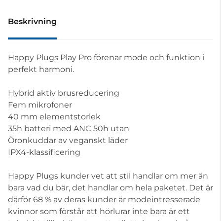
Beskrivning
Happy Plugs Play Pro förenar mode och funktion i
perfekt harmoni.
Hybrid aktiv brusreducering
Fem mikrofoner
40 mm elementstorlek
35h batteri med ANC 50h utan
Öronkuddar av veganskt läder
IPX4-klassificering
Happy Plugs kunder vet att stil handlar om mer än
bara vad du bär, det handlar om hela paketet. Det är
därför 68 % av deras kunder är modeintresserade
kvinnor som förstår att hörlurar inte bara är ett