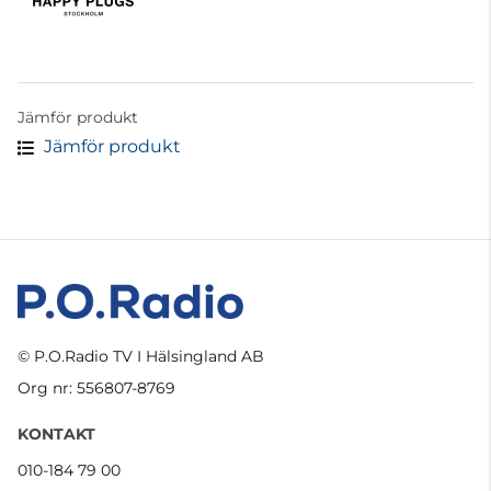
Jämför produkt
Jämför produkt
© P.O.Radio TV I Hälsingland AB
Org nr: 556807-8769
KONTAKT
010-184 79 00