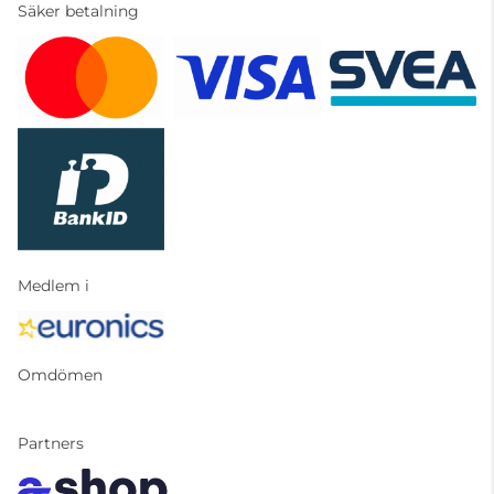
Säker betalning
Medlem i
Omdömen
Partners