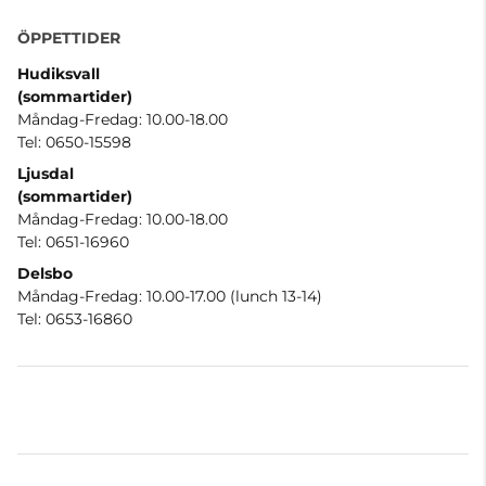
ÖPPETTIDER
Hudiksvall
(sommartider
)
Måndag-Fredag: 10.00-18.00
Tel: 0650-15598
Ljusdal
(sommartider)
Måndag-Fredag: 10.00-18.00
Tel: 0651-16960
Delsbo
Måndag-Fredag: 10.00-17.00 (lunch 13-14)
Tel: 0653-16860