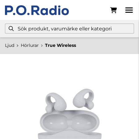
Ljud
Hörlurar
True Wireless