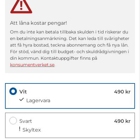
Att låna kostar pengar!
Om du inte kan betala tillbaka skulden i tid riskerar du
en betalningsanmärkning. Det kan leda till svårigheter
att få hyra bostad, teckna abonnemang och få nya lån.
För stöd, vänd dig till budget- och skuldrådgivningen i
din kommun. Kontaktuppgifter finns på
konsumentverket.se
.
Vit
490 kr
Lagervara
Svart
490 kr
Skyltex