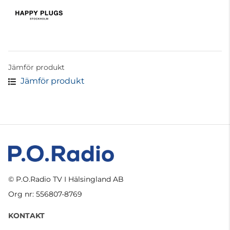
Jämför produkt
Jämför produkt
© P.O.Radio TV I Hälsingland AB
Org nr: 556807-8769
KONTAKT