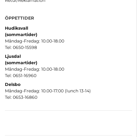
Retur/Reklamation
ÖPPETTIDER
Hudiksvall
(sommartider
)
Måndag-Fredag: 10.00-18.00
Tel: 0650-15598
Ljusdal
(sommartider)
Måndag-Fredag: 10.00-18.00
Tel: 0651-16960
Delsbo
Måndag-Fredag: 10.00-17.00 (lunch 13-14)
Tel: 0653-16860