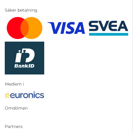
Säker betalning
Medlem i
Omdömen
Partners