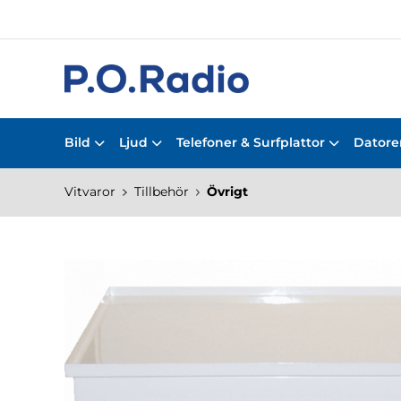
Bild
Ljud
Telefoner & Surfplattor
Datorer
Vitvaror
Tillbehör
Övrigt