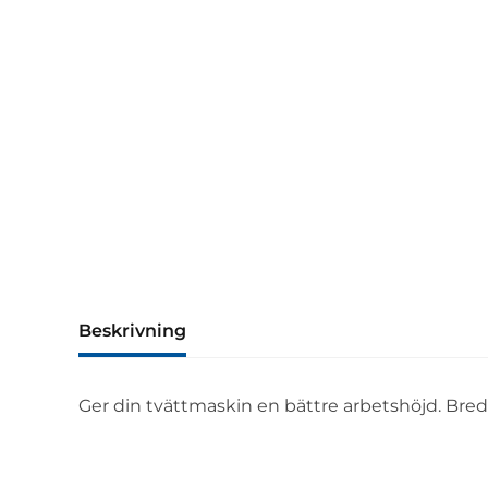
Beskrivning
Ger din tvättmaskin en bättre arbetshöjd. Bre