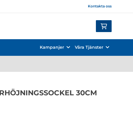
Kontakta oss
Kampanjer
Våra Tjänster
RHÖJNINGSSOCKEL 30CM