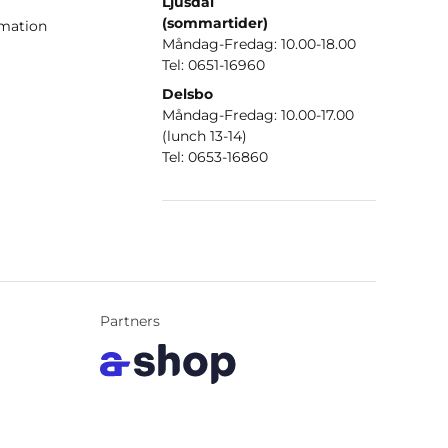
Ljusdal
(sommartider)
amation
Måndag-Fredag: 10.00-18.00
Tel: 0651-16960
Delsbo
Måndag-Fredag: 10.00-17.00
(lunch 13-14)
Tel: 0653-16860
Partners