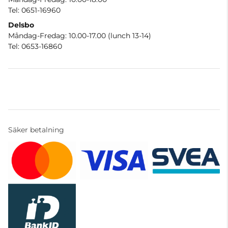
Tel: 0651-16960
Delsbo
Måndag-Fredag: 10.00-17.00 (lunch 13-14)
Tel: 0653-16860
Säker betalning