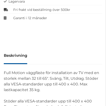
Lagervara
Fri frakt vid beställning över 500kr
Garanti i 12 månader
Beskrivning
Full Motion väggfäste för installation av TV med en
storlek mellan 32 till 65". Sväng, Tilt, Utdrag. Stöder
alla VESA-standarder upp till 400 x 400. Max
lastkapacitet 35 kg.
Stöder alla VESA-standarder upp till 400 x 400