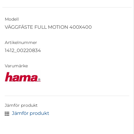
Modell
VÄGGFÄSTE FULL MOTION 400X400
Artikelnummer
1412_00220834
Varumärke
Jämför produkt
Jämför produkt