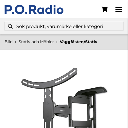
Bild
Stativ och Möbler
Väggfästen/Stativ