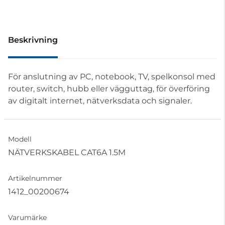
Beskrivning
För anslutning av PC, notebook, TV, spelkonsol med
router, switch, hubb eller vägguttag, för överföring
av digitalt internet, nätverksdata och signaler.
Modell
NÄTVERKSKABEL CAT6A 1.5M
Artikelnummer
1412_00200674
Varumärke