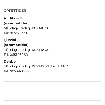
ÖPPETTIDER
Hudiksvall
(sommartider
)
Måndag-Fredag: 10.00-18.00
Tel: 0650-15598
Ljusdal
(sommartider)
Måndag-Fredag: 10.00-18.00
Tel: 0651-16960
Delsbo
Måndag-Fredag: 10.00-17.00 (lunch 13-14)
Tel: 0653-16860