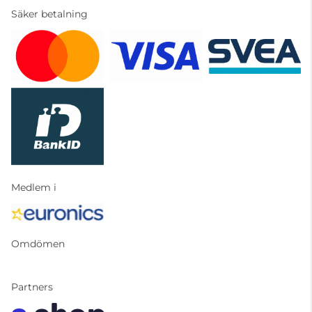
Säker betalning
Medlem i
Omdömen
Partners