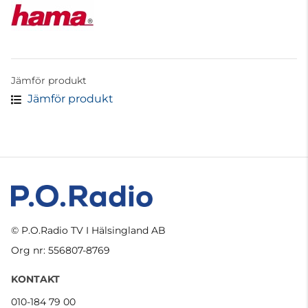
Jämför produkt
Jämför produkt
© P.O.Radio TV I Hälsingland AB
Org nr: 556807-8769
KONTAKT
010-184 79 00