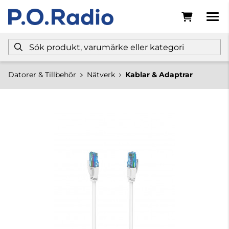
Datorer & Tillbehör
Nätverk
Kablar & Adaptrar