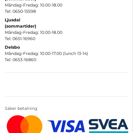
Måndag-Fredag: 10.00-18.00
Tel: 0650-15598
Ljusdal
(sommartider)
Måndag-Fredag: 10.00-18.00
Tel: 0651-16960
Delsbo
Måndag-Fredag: 10.00-17.00 (lunch 13-14)
Tel: 0653-16860
Säker betalning