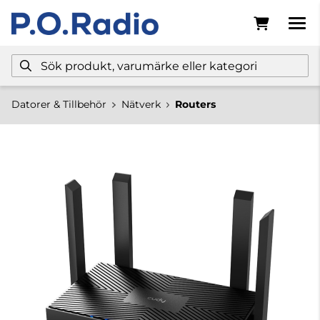
Datorer & Tillbehör
Nätverk
Routers