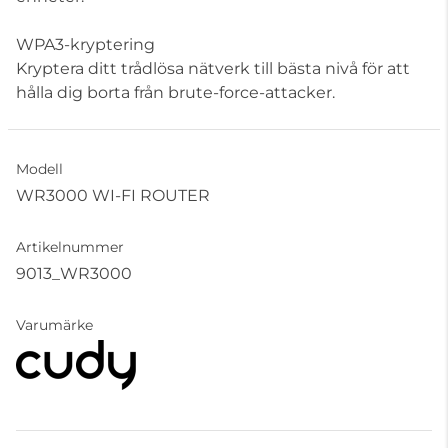
WPA3-kryptering
Kryptera ditt trådlösa nätverk till bästa nivå för att
hålla dig borta från brute-force-attacker.
Modell
WR3000 WI-FI ROUTER
Artikelnummer
9013_WR3000
Varumärke